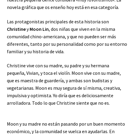
novela gráfica que os enseño hoy está en esa categoría.
Las protagonistas principales de esta historia son
Christine
y
Moon Lin
, dos niñas que viven en la misma
comunidad chino-americana, y que no pueden ser más
diferentes, tanto por su personalidad como por su entorno
familiar y su historia de vida.
Christine vive con su madre, su padre y su hermana
pequeña, Vivian, y toca el violín. Moon vive con su madre,
que es maestra de guardería, y ambas son budistas y
vegetarianas. Moon es muy segura de sí misma, creativa,
impulsiva y optimista. Yo diría que es deliciosamente
arrolladora. Todo lo que Christine siente que no es.
Moon y su madre no están pasando por un buen momento
económico, y la comunidad se vuelca en ayudarlas. En