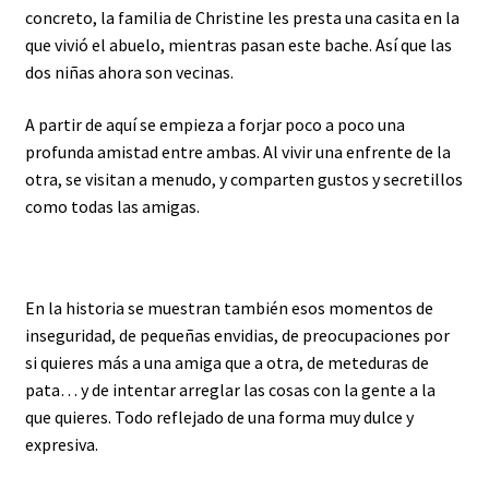
concreto, la familia de Christine les presta una casita en la
que vivió el abuelo, mientras pasan este bache. Así que las
dos niñas ahora son vecinas.
A partir de aquí se empieza a forjar poco a poco una
profunda amistad entre ambas. Al vivir una enfrente de la
otra, se visitan a menudo, y comparten gustos y secretillos
como todas las amigas.
En la historia se muestran también esos momentos de
inseguridad, de pequeñas envidias, de preocupaciones por
si quieres más a una amiga que a otra, de meteduras de
pata… y de intentar arreglar las cosas con la gente a la
que quieres. Todo reflejado de una forma muy dulce y
expresiva.