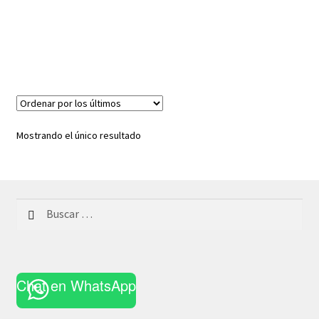
Mostrando el único resultado
Buscar:
Chat en WhatsApp