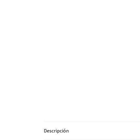
Descripción