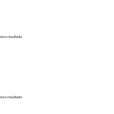
nico resultado
nico resultado