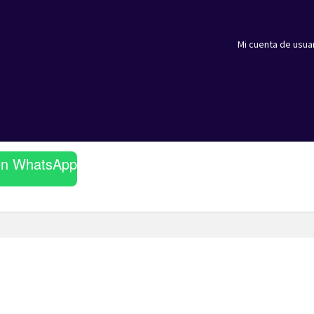
Mi cuenta de usua
en WhatsApp