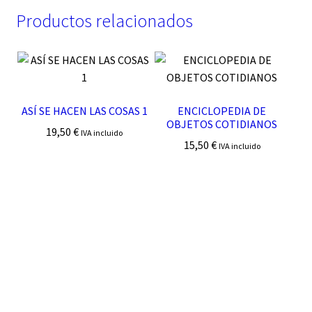
Productos relacionados
ASÍ SE HACEN LAS COSAS 1
ENCICLOPEDIA DE
OBJETOS COTIDIANOS
19,50
€
IVA incluido
15,50
€
IVA incluido