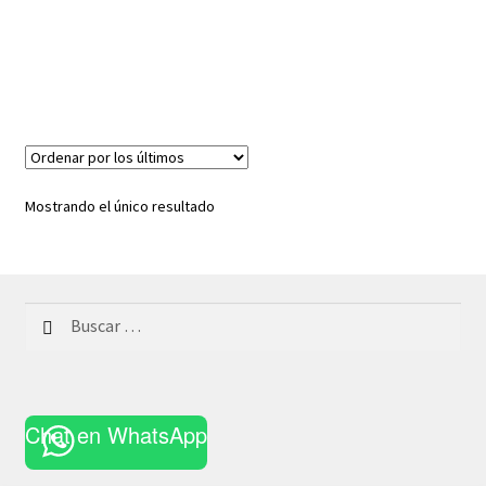
Mostrando el único resultado
Buscar:
Chat en WhatsApp