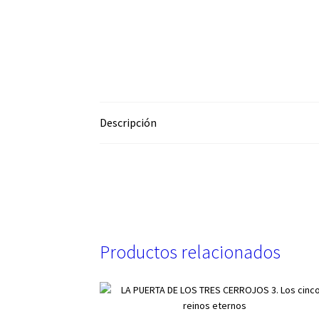
Descripción
Productos relacionados