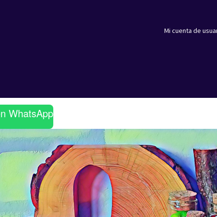
Mi cuenta de usua
en WhatsApp