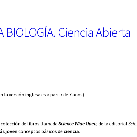
BIOLOGÍA. Ciencia Abierta
n la versión inglesa es a partir de 7 años).
colección de libros llamada
Science Wide Open,
de la editorial
Scie
ás joven
conceptos básicos de
ciencia
.