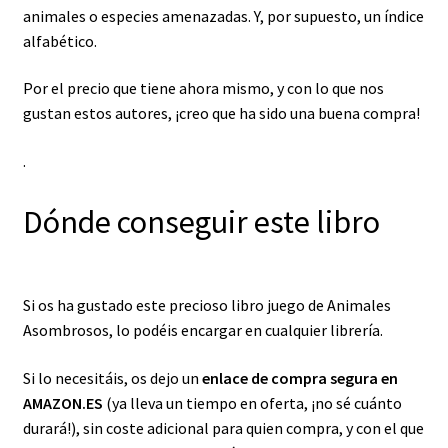
animales o especies amenazadas. Y, por supuesto, un índice
alfabético.
Por el precio que tiene ahora mismo, y con lo que nos
gustan estos autores, ¡creo que ha sido una buena compra!
.
Dónde conseguir este libro
Si os ha gustado este precioso libro juego de Animales
Asombrosos, lo podéis encargar en cualquier librería.
Si lo necesitáis, os dejo un
enlace de compra segura en
AMAZON.ES
(ya lleva un tiempo en oferta, ¡no sé cuánto
durará!), sin coste adicional para quien compra, y con el que