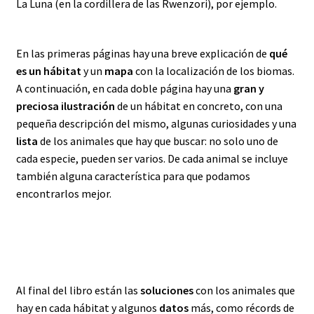
La Luna (en la cordillera de las Rwenzori), por ejemplo.
En las primeras páginas hay una breve explicación de
qué
es un hábitat
y un
mapa
con la localización de los biomas.
A continuación, en cada doble página hay una
gran y
preciosa ilustración
de un hábitat en concreto, con una
pequeña descripción del mismo, algunas curiosidades y una
lista
de los animales que hay que buscar: no solo uno de
cada especie, pueden ser varios. De cada animal se incluye
también alguna característica para que podamos
encontrarlos mejor.
Al final del libro están las
soluciones
con los animales que
hay en cada hábitat y algunos
datos
más, como récords de