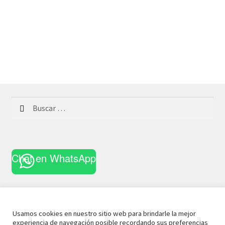
Buscar:
Chat en WhatsApp
Usamos cookies en nuestro sitio web para brindarle la mejor
experiencia de navegación posible recordando sus preferencias