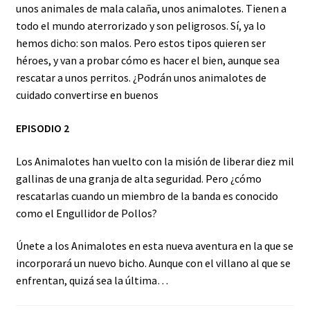
unos animales de mala calaña, unos animalotes. Tienen a
todo el mundo aterrorizado y son peligrosos. Sí, ya lo
hemos dicho: son malos. Pero estos tipos quieren ser
héroes, y van a probar cómo es hacer el bien, aunque sea
rescatar a unos perritos. ¿Podrán unos animalotes de
cuidado convertirse en buenos
EPISODIO 2
Los Animalotes han vuelto con la misión de liberar diez mil
gallinas de una granja de alta seguridad. Pero ¿cómo
rescatarlas cuando un miembro de la banda es conocido
como el Engullidor de Pollos?
Únete a los Animalotes en esta nueva aventura en la que se
incorporará un nuevo bicho. Aunque con el villano al que se
enfrentan, quizá sea la última…