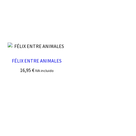
FÉLIX ENTRE ANIMALES
16,95
€
IVA incluido