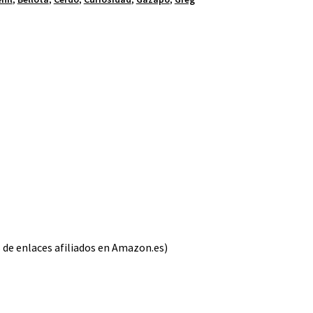
s de enlaces afiliados en Amazon.es)