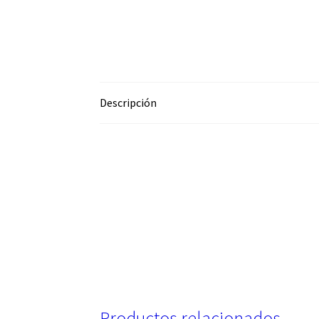
Descripción
Productos relacionados