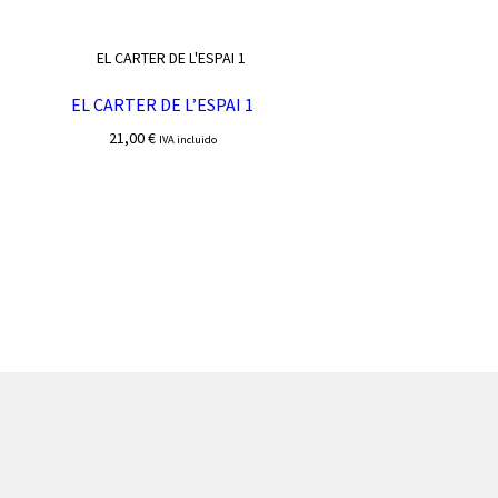
EL CARTER DE L’ESPAI 1
21,00
€
IVA incluido