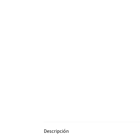
Descripción