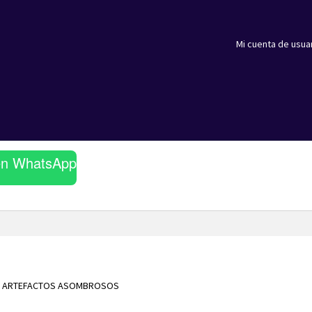
Mi cuenta de usua
en WhatsApp
3. ARTEFACTOS ASOMBROSOS