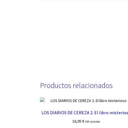
Productos relacionados
LOS DIARIOS DE CEREZA 2. El libro misterio
16,95
€
IVA incluido