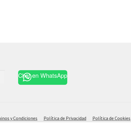
Chat en WhatsApp
inos y Condiciones
Política de Privacidad
Política de Cookies