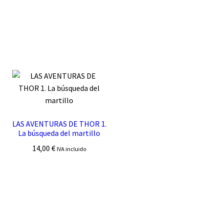
LAS AVENTURAS DE THOR 1.
La búsqueda del martillo
14,00
€
IVA incluido