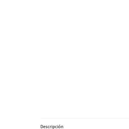
Descripción