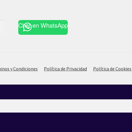
Chat en WhatsApp
inos y Condiciones
Política de Privacidad
Política de Cookies