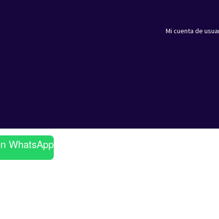
Mi cuenta de usua
en WhatsApp