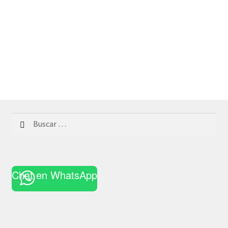
Buscar:
Chat en WhatsApp