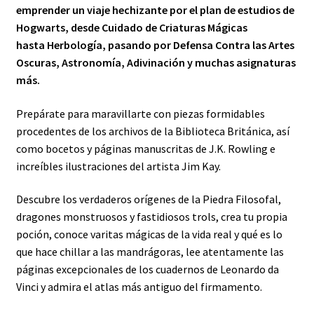
emprender un viaje hechizante por el plan de estudios de
Hogwarts, desde Cuidado de Criaturas Mágicas
hasta
Herbología, pasando por Defensa Contra las Artes
Oscuras, Astronomía, Adivinación y muchas asignaturas
más.
Prepárate para maravillarte con piezas formidables
procedentes de los archivos de la Biblioteca Británica, así
como bocetos y páginas manuscritas de J.K. Rowling e
increíbles ilustraciones del artista Jim Kay.
Descubre los verdaderos orígenes de la Piedra Filosofal,
dragones monstruosos y fastidiosos trols, crea tu propia
poción, conoce varitas mágicas de la vida real y qué es lo
que hace chillar a las mandrágoras, lee atentamente las
páginas excepcionales de los cuadernos de Leonardo da
Vinci y admira el atlas más antiguo del firmamento.