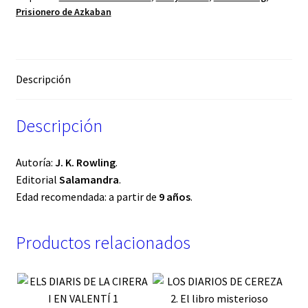
Prisionero de Azkaban
Descripción
Descripción
Autoría:
J. K. Rowling
.
Editorial
Salamandra
.
Edad recomendada: a partir de
9 años
.
Productos relacionados