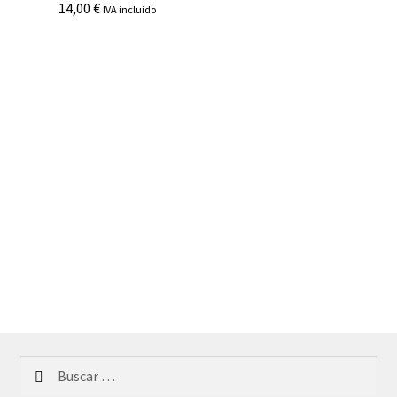
14,00
€
IVA incluido
Buscar: