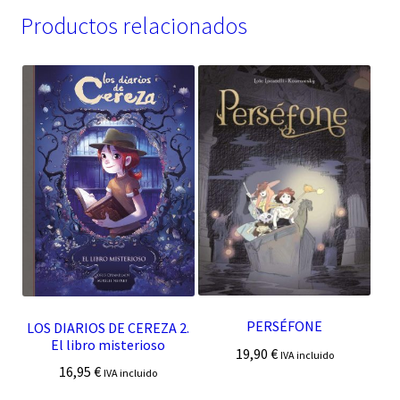
Productos relacionados
PERSÉFONE
LOS DIARIOS DE CEREZA 2.
El libro misterioso
19,90
€
IVA incluido
16,95
€
IVA incluido