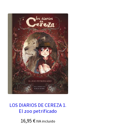
LOS DIARIOS DE CEREZA 1.
El zoo petrificado
16,95
€
IVA incluido