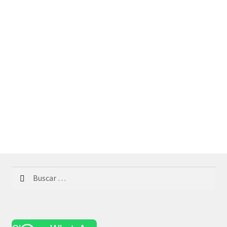
Buscar: