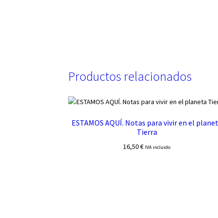
Productos relacionados
ESTAMOS AQUÍ. Notas para vivir en el plane
Tierra
16,50
€
IVA incluido