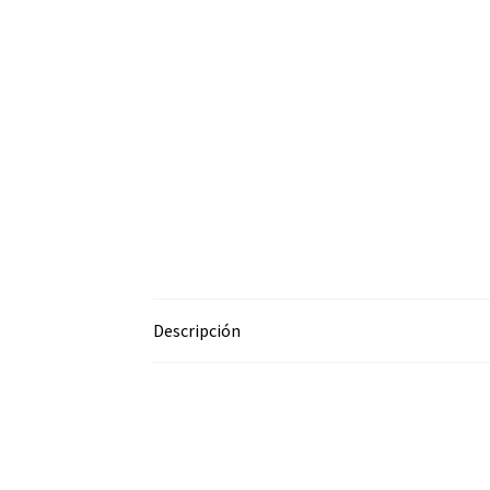
Descripción