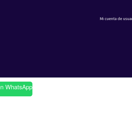
Mi cuenta de usua
en WhatsApp