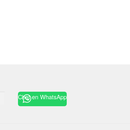
Chat en WhatsApp