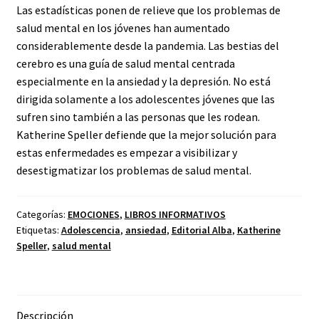
Las estadísticas ponen de relieve que los problemas de
salud mental en los jóvenes han aumentado
considerablemente desde la pandemia. Las bestias del
cerebro es una guía de salud mental centrada
especialmente en la ansiedad y la depresión. No está
dirigida solamente a los adolescentes jóvenes que las
sufren sino también a las personas que les rodean.
Katherine Speller defiende que la mejor solución para
estas enfermedades es empezar a visibilizar y
desestigmatizar los problemas de salud mental.
Categorías:
EMOCIONES
,
LIBROS INFORMATIVOS
Etiquetas:
Adolescencia
,
ansiedad
,
Editorial Alba
,
Katherine
Speller
,
salud mental
Descripción