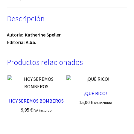
Descripción
Autoría:
Katherine Speller
.
Editorial
Alba
.
Productos relacionados
¡QUÉ RICO!
HOY SEREMOS BOMBEROS
15,00
€
IVA incluido
9,95
€
IVA incluido