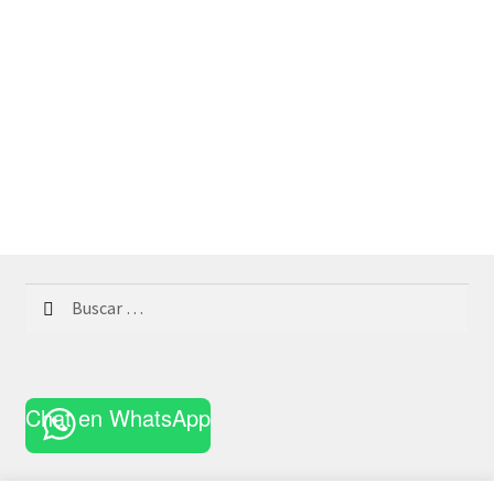
Buscar:
Chat en WhatsApp