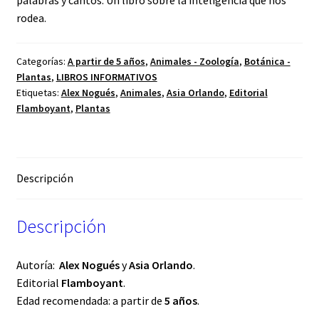
rodea.
Categorías:
A partir de 5 años
,
Animales - Zoología
,
Botánica -
Plantas
,
LIBROS INFORMATIVOS
Etiquetas:
Alex Nogués
,
Animales
,
Asia Orlando
,
Editorial
Flamboyant
,
Plantas
Descripción
Descripción
Autoría:
Alex Nogués
y
Asia Orlando
.
Editorial
Flamboyant
.
Edad recomendada: a partir de
5 años
.