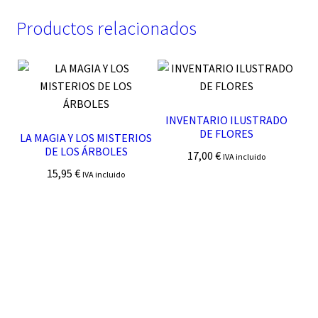
Productos relacionados
INVENTARIO ILUSTRADO
DE FLORES
LA MAGIA Y LOS MISTERIOS
DE LOS ÁRBOLES
17,00
€
IVA incluido
15,95
€
IVA incluido