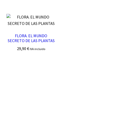
FLORA. EL MUNDO
SECRETO DE LAS PLANTAS
29,90
€
IVA incluido