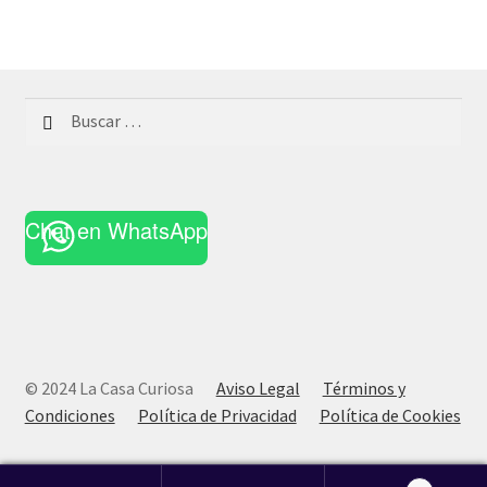
Buscar:
Chat en WhatsApp
© 2024 La Casa Curiosa
Aviso Legal
Términos y
Condiciones
Política de Privacidad
Política de Cookies