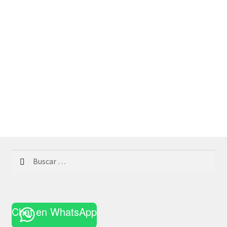
Buscar:
Chat en WhatsApp