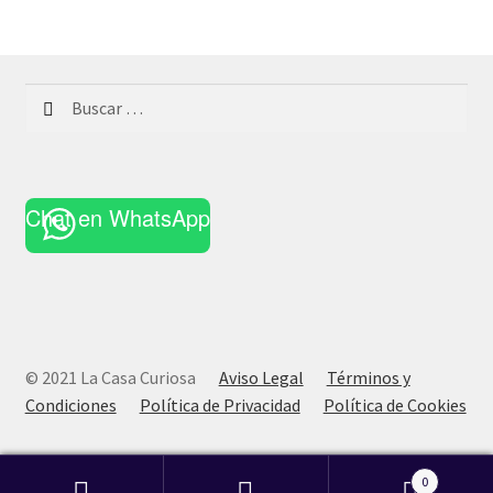
Buscar:
Chat en WhatsApp
© 2021 La Casa Curiosa
Aviso Legal
Términos y
Condiciones
Política de Privacidad
Política de Cookies
0