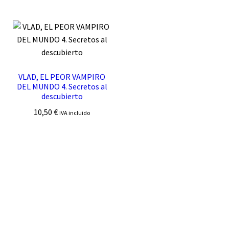
VLAD, EL PEOR VAMPIRO
DEL MUNDO 4. Secretos al
descubierto
10,50
€
IVA incluido