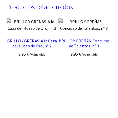
Productos relacionados
BRILLO Y GREÑAS. A la Caza
BRILLO Y GREÑAS. Concurso
del Hueso de Oro, nº 2
de Talentos, nº 3
9,95
€
9,95
€
IVA incluido
IVA incluido