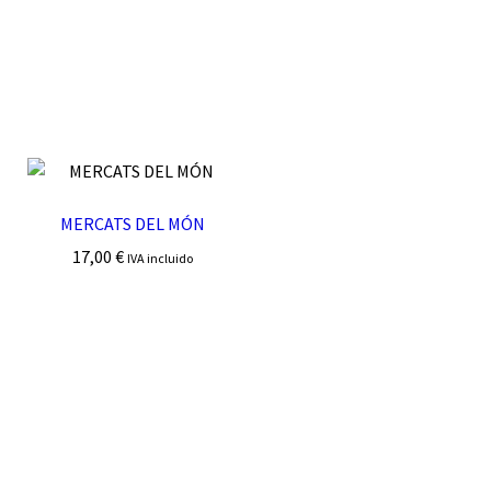
MERCATS DEL MÓN
17,00
€
IVA incluido