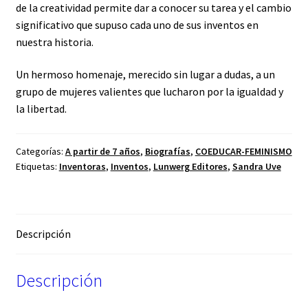
de la creatividad permite dar a conocer su tarea y el cambio
significativo que supuso cada uno de sus inventos en
nuestra historia.
Un hermoso homenaje, merecido sin lugar a dudas, a un
grupo de mujeres valientes que lucharon por la igualdad y
la libertad.
Categorías:
A partir de 7 años
,
Biografías
,
COEDUCAR-FEMINISMO
Etiquetas:
Inventoras
,
Inventos
,
Lunwerg Editores
,
Sandra Uve
Descripción
Descripción