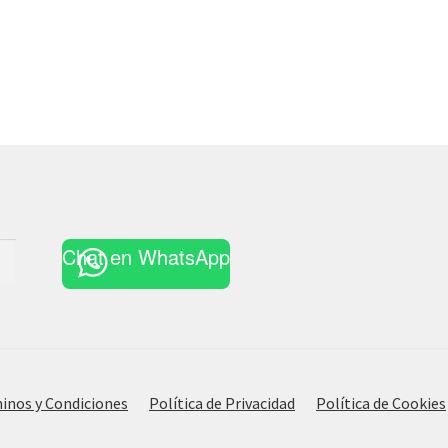
Chat en WhatsApp
inos y Condiciones
Política de Privacidad
Política de Cookies