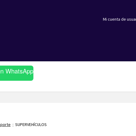
Mi cuenta de usua
en WhatsApp
sporte
SUPERVEHÍCULOS