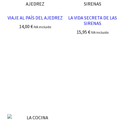
VIAJE AL PAÍS DEL AJEDREZ
LA VIDA SECRETA DE LAS
SIRENAS
14,00
€
IVA incluido
15,95
€
IVA incluido