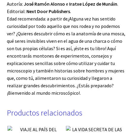
Autoría:
José Ramón Alonso
e
Iratxe López de Munáin
.
Editorial:
Next Door Publishers
.
Edad recomendada: a partir de¿Alguna vez has sentido
curiosidad por todo aquello que nos rodea y no podemos
ver? ¿Quieres descubrir cómo es la anatomía de una mosca,
qué seres invisibles viven en el agua de una charca o cómo
son tus propias células? Si es así, ¡éste es tu libro! Aquí
encontrarás montones de experimentos, consejos y
explicaciones sencillas sobre cómo utilizar y cuidar tu
microscopio y también historias sobre hombres y mujeres
que, como tú, alimentaron su curiosidad y llegaron a
realizar grandes descubrimientos. ¿Estás preparado?
¡Bienvenido al mundo microscópico!.
Productos relacionados