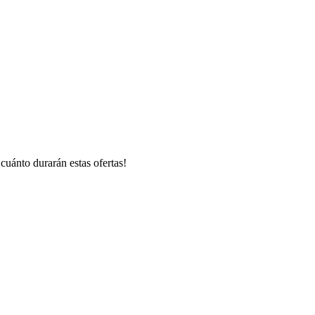
 cuánto durarán estas ofertas!