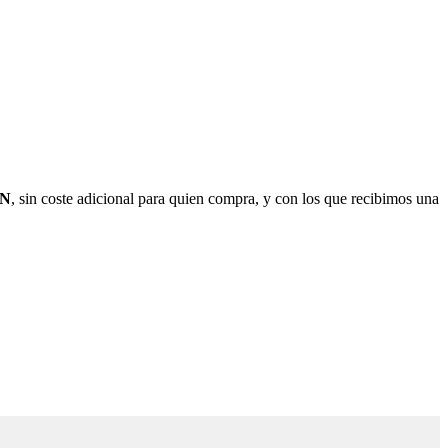
ON
, sin coste adicional para quien compra, y con los que recibimos una