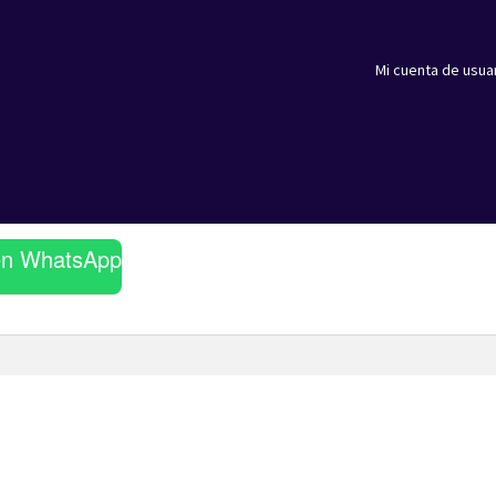
Mi cuenta de usua
en WhatsApp