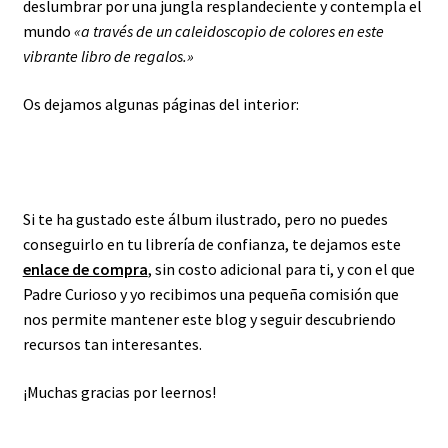
deslumbrar por una jungla resplandeciente y contempla el
mundo
«a través de un caleidoscopio de colores en este
vibrante libro de regalos.»
Os dejamos algunas páginas del interior:
Si te ha gustado este álbum ilustrado, pero no puedes
conseguirlo en tu librería de confianza, te dejamos este
enlace de compra
, sin costo adicional para ti, y con el que
Padre Curioso y yo recibimos una pequeña comisión que
nos permite mantener este blog y seguir descubriendo
recursos tan interesantes.
¡Muchas gracias por leernos!