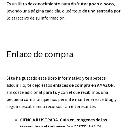
Es un libro de conocimiento para disfrutar
poco a poco
,
leyendo una página cada día, o leértelo
de una sentada
por
lo atractivo de su información.
Enlace de compra
Si te ha gustado este libro informativo y te apetece
adquirirlo, te dejo estos
enlaces de compra en AMAZON
,
sin coste adicional para ti, y con el que recibimos una
pequeña comisión que nos permite mantener este blog y
seguir descubriendo recursos tan interesantes.
CIENCIA ILUSTRADA. Guía en Imágenes de las
Maravillas del Universo
(en CASTELLANO).