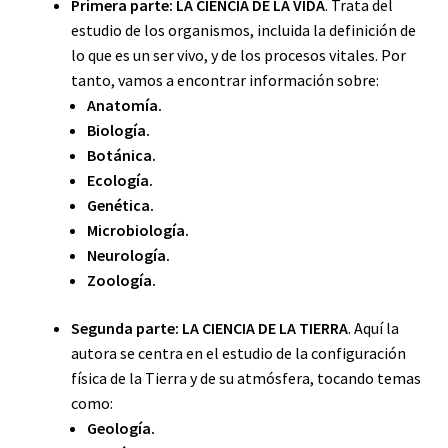
Primera parte: LA CIENCIA DE LA VIDA
. Trata del
estudio de los organismos, incluida la definición de
lo que es un ser vivo, y de los procesos vitales. Por
tanto, vamos a encontrar información sobre:
Anatomía.
Biología.
Botánica.
Ecología.
Genética.
Microbiología.
Neurología.
Zoología.
Segunda parte: LA CIENCIA DE LA TIERRA
. Aquí la
autora se centra en el estudio de la configuración
física de la Tierra y de su atmósfera, tocando temas
como:
Geología.