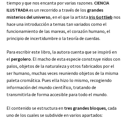
tiempo y que nos encanta por varias razones.
CIENCIA
ILUSTRADA
es un recorrido a través de los
grandes
misterios del universo
, en el que la artista
Iris Gottlieb
nos
hace una introducción a temas tan variados como el
funcionamiento de las mareas, el corazón humano, el
principio de incertidumbre o la teoría de cuerdas.
Para escribir este libro, la autora cuenta que se inspiró en
el
pergolero
. El macho de esta especie construye nidos con
palos, objetos de la naturaleza y otros fabricados por el
ser humano, muchas veces reuniendo objetos de la misma
paleta cromática. Pues ella hizo lo mismo, recogiendo
información del mundo científico, tratando de
transmitirla de forma accesible para todo el mundo.
El contenido se estructura en
tres grandes bloques
, cada
uno de los cuales se subdivide en varios apartados: