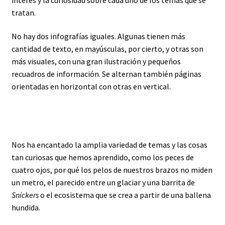
tratan.
No hay dos infografías iguales. Algunas tienen más
cantidad de texto, en mayúsculas, por cierto, y otras son
más visuales, con una gran ilustración y pequeños
recuadros de información. Se alternan también páginas
orientadas en horizontal con otras en vertical.
Nos ha encantado la amplia variedad de temas y las cosas
tan curiosas que hemos aprendido, como los peces de
cuatro ojos, por qué los pelos de nuestros brazos no miden
un metro, el parecido entre un glaciar y una barrita de
Snickers
o el ecosistema que se crea a partir de una ballena
hundida.