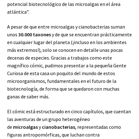
potencial biotecnológico de las microalgas en el área
atlántica”.
A pesar de que entre microalgas y cianobacterias suman
unos
30.000 taxones
y de que se encuentran prácticamente
en cualquier lugar del planeta (¡incluso en los ambientes
más extremos!), solo se conocen en detalle unas pocas
decenas de especies. Gracias a trabajos como este
magnífico cómic, pudimos presentar a la pequeña Gente
Curiosa de esta casa un poquito del mundo de estos
microorganismos, fundamentales en el futuro de la
biotecnología, de forma que se quedaron con muchas
ganas de saber más.
El cómic está estructurado en cinco capítulos, que cuentan
las aventuras de un grupo heterogéneo
de
microalgas
y
cianobacterias
, representadas como
figuras antropomórficas, que luchan contra