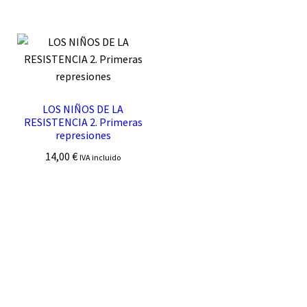
LOS NIÑOS DE LA
RESISTENCIA 2. Primeras
represiones
14,00
€
IVA incluido