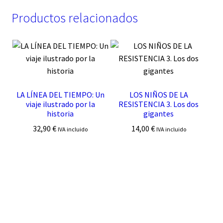
Productos relacionados
LA LÍNEA DEL TIEMPO: Un
LOS NIÑOS DE LA
viaje ilustrado por la
RESISTENCIA 3. Los dos
historia
gigantes
32,90
€
14,00
€
IVA incluido
IVA incluido