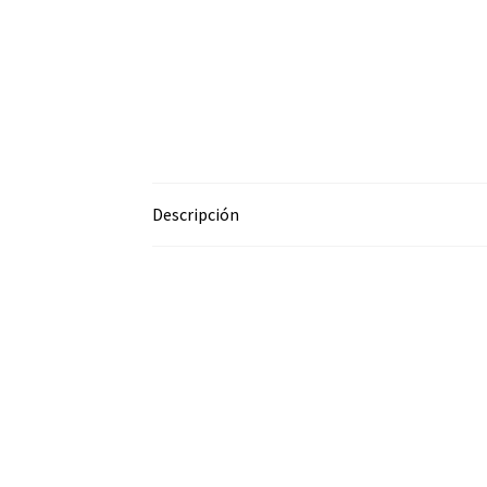
Descripción