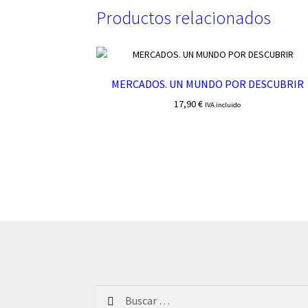
Productos relacionados
MERCADOS. UN MUNDO POR DESCUBRIR
17,90
€
IVA incluido
Buscar: