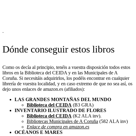
.
Dónde conseguir estos libros
Como os decía al principio, tenéis a vuestra disposición todos estos
libros en la Biblioteca del CEIDA y en las Municipales de A
Coruña. Si necesitáis adquirirlos, los podéis encontrar en cualquier
librería de vuestra localidad, y en caso extremo de que no sea así, os
dejo unos enlaces de amazon.es (afiliados):
LAS GRANDES MONTAÑAS DEL MUNDO
Biblioteca del CEIDA
(B3 GRA)
INVENTARIO ILUSTRADO DE FLORES
Biblioteca del CEIDA
(K2 ALA inv).
Bibliotecas Municipales de A Coruña
(582 ALA inv)
Enlace de compra en amazon.es
OCÉANOS E MARES