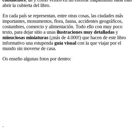
abrir la cubierta del libro.
En cada país se representan, entre otras cosas, las ciudades más
importantes, monumentos, flora, fauna, accidentes geográficos,
costumbres, comercio y alimentación. Todo ello con muy poco
texto, para dejar sitio a unas
ilustraciones muy detalladas
y
minuciosas miniaturas
(¡más de 4.000!) que hacen de este libro
informativo una estupenda
guía visual
con la que viajar por el
mundo sin moverse de casa.
Os enseño algunas fotos por dentro:
.