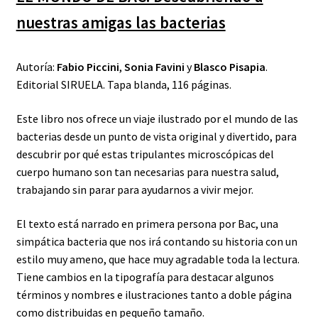
nuestras amigas las bacterias
Autoría:
Fabio Piccini
,
Sonia Favini
y
Blasco Pisapia
.
Editorial SIRUELA. Tapa blanda, 116 páginas.
Este libro nos ofrece un viaje ilustrado por el mundo de las
bacterias desde un punto de vista original y divertido, para
descubrir por qué estas tripulantes microscópicas del
cuerpo humano son tan necesarias para nuestra salud,
trabajando sin parar para ayudarnos a vivir mejor.
El texto está narrado en primera persona por Bac, una
simpática bacteria que nos irá contando su historia con un
estilo muy ameno, que hace muy agradable toda la lectura.
Tiene cambios en la tipografía para destacar algunos
términos y nombres e ilustraciones tanto a doble página
como distribuidas en pequeño tamaño.