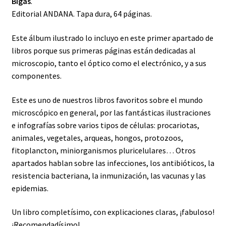
Bigas
.
Editorial ANDANA. Tapa dura, 64 páginas.
Este álbum ilustrado lo incluyo en este primer apartado de
libros porque sus primeras páginas están dedicadas al
microscopio, tanto el óptico como el electrónico, y a sus
componentes.
Este es uno de nuestros libros favoritos sobre el mundo
microscópico en general, por las fantásticas ilustraciones
e infografías sobre varios tipos de células: procariotas,
animales, vegetales, arqueas, hongos, protozoos,
fitoplancton, miniorganismos pluricelulares… Otros
apartados hablan sobre las infecciones, los antibióticos, la
resistencia bacteriana, la inmunización, las vacunas y las
epidemias.
Un libro completísimo, con explicaciones claras, ¡fabuloso!
¡Recomendadísimo!