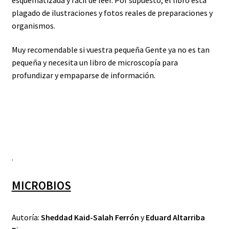
plagado de ilustraciones y fotos reales de preparaciones y
organismos.
Muy recomendable si vuestra pequeña Gente ya no es tan
pequeña y necesita un libro de microscopía para
profundizar y empaparse de información.
.
MICROBIOS
Autoría:
Sheddad Kaid-Salah Ferrón
y
Eduard Altarriba