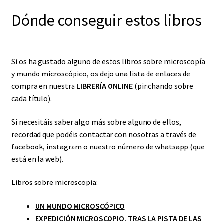
Dónde conseguir estos libros
Si os ha gustado alguno de estos libros sobre microscopía
y mundo microscópico, os dejo una lista de enlaces de
compra en nuestra
LIBRERÍA ONLINE
(pinchando sobre
cada título).
Si necesitáis saber algo más sobre alguno de ellos,
recordad que podéis contactar con nosotras a través de
facebook, instagram o nuestro número de whatsapp (que
está en la web).
Libros sobre microscopia:
UN MUNDO MICROSCÓPICO
EXPEDICIÓN MICROSCOPIO. TRAS LA PISTA DE LAS