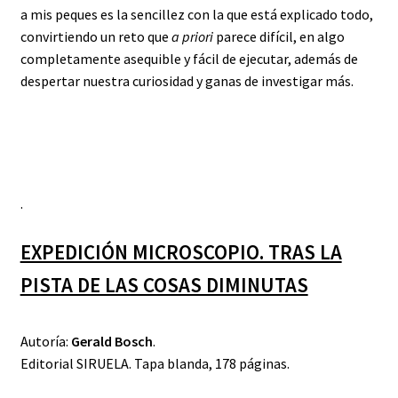
a mis peques es la sencillez con la que está explicado todo,
convirtiendo un reto que
a priori
parece difícil, en algo
completamente asequible y fácil de ejecutar, además de
despertar nuestra curiosidad y ganas de investigar más.
.
EXPEDICIÓN MICROSCOPIO. TRAS LA
PISTA DE LAS COSAS DIMINUTAS
Autoría:
Gerald Bosch
.
Editorial SIRUELA. Tapa blanda, 178 páginas.