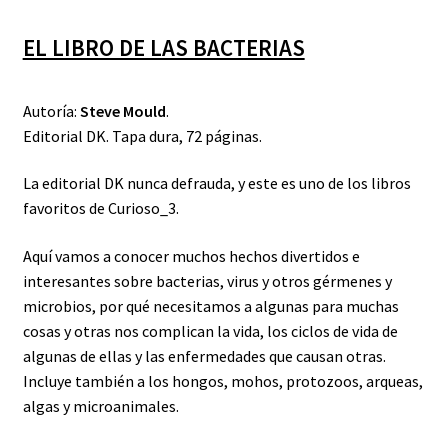
EL LIBRO DE LAS BACTERIAS
Autoría:
Steve Mould
.
Editorial DK. Tapa dura, 72 páginas.
La editorial DK nunca defrauda, y este es uno de los libros
favoritos de Curioso_3.
Aquí vamos a conocer muchos hechos divertidos e
interesantes sobre bacterias, virus y otros gérmenes y
microbios, por qué necesitamos a algunas para muchas
cosas y otras nos complican la vida, los ciclos de vida de
algunas de ellas y las enfermedades que causan otras.
Incluye también a los hongos, mohos, protozoos, arqueas,
algas y microanimales.