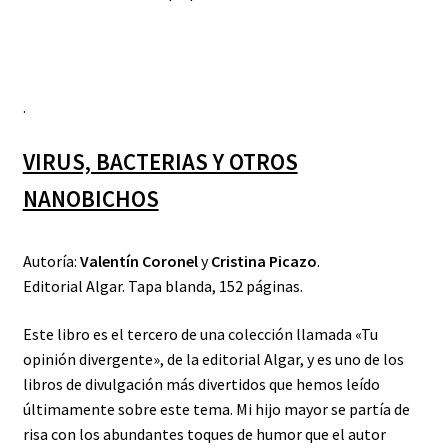
.
VIRUS, BACTERIAS Y OTROS
NANOBICHOS
Autoría:
Valentín Coronel
y
Cristina Picazo
.
Editorial Algar. Tapa blanda, 152 páginas.
Este libro es el tercero de una colección llamada «Tu
opinión divergente», de la editorial Algar, y es uno de los
libros de divulgación más divertidos que hemos leído
últimamente sobre este tema. Mi hijo mayor se partía de
risa con los abundantes toques de humor que el autor