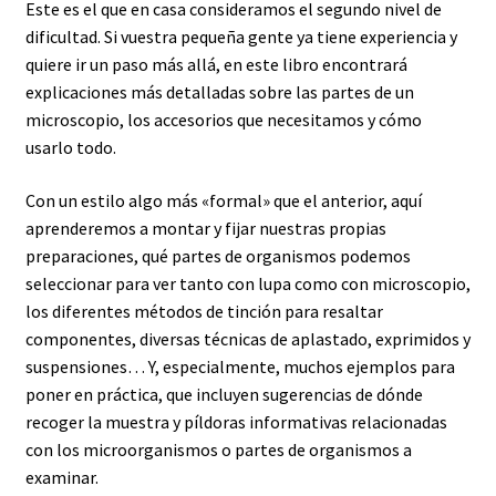
Este es el que en casa consideramos el segundo nivel de
dificultad. Si vuestra pequeña gente ya tiene experiencia y
quiere ir un paso más allá, en este libro encontrará
explicaciones más detalladas sobre las partes de un
microscopio, los accesorios que necesitamos y cómo
usarlo todo.
Con un estilo algo más «formal» que el anterior, aquí
aprenderemos a montar y fijar nuestras propias
preparaciones, qué partes de organismos podemos
seleccionar para ver tanto con lupa como con microscopio,
los diferentes métodos de tinción para resaltar
componentes, diversas técnicas de aplastado, exprimidos y
suspensiones… Y, especialmente, muchos ejemplos para
poner en práctica, que incluyen sugerencias de dónde
recoger la muestra y píldoras informativas relacionadas
con los microorganismos o partes de organismos a
examinar.