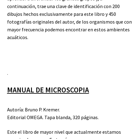
continuación, trae una clave de identificación con 200
dibujos hechos exclusivamente para este libro y 450
fotografías originales del autor, de los organismos que con
mayor frecuencia podemos encontrar en estos ambientes
acuáticos.
.
MANUAL DE MICROSCOPIA
Autoría: Bruno P. Kremer.
Editorial OMEGA. Tapa blanda, 320 páginas.
Este el libro de mayor nivel que actualmente estamos