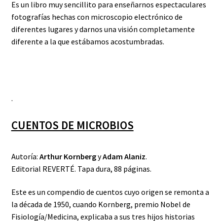
Es un libro muy sencillito para enseñarnos espectaculares
fotografías hechas con microscopio electrónico de
diferentes lugares y darnos una visión completamente
diferente a la que estábamos acostumbradas.
.
CUENTOS DE MICROBIOS
Autoría:
Arthur Kornberg
y
Adam Alaniz
.
Editorial REVERTÉ. Tapa dura, 88 páginas.
Este es un compendio de cuentos cuyo origen se remonta a
la década de 1950, cuando Kornberg, premio Nobel de
Fisiología/Medicina, explicaba a sus tres hijos historias