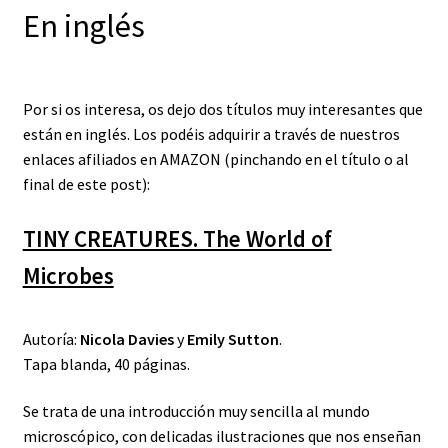
En inglés
Por si os interesa, os dejo dos títulos muy interesantes que
están en inglés. Los podéis adquirir a través de nuestros
enlaces afiliados en AMAZON (pinchando en el título o al
final de este post):
TINY CREATURES. The World of
Microbes
Autoría:
Nicola Davies
y
Emily Sutton
.
Tapa blanda, 40 páginas.
Se trata de una introducción muy sencilla al mundo
microscópico, con delicadas ilustraciones que nos enseñan