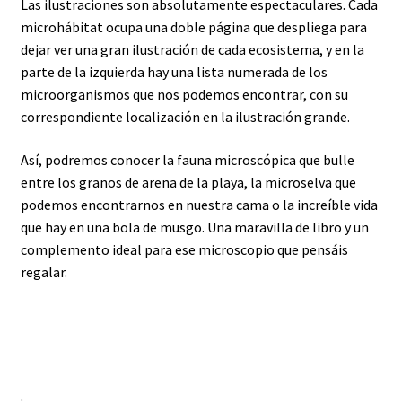
Las ilustraciones son absolutamente espectaculares. Cada
microhábitat ocupa una doble página que despliega para
dejar ver una gran ilustración de cada ecosistema, y en la
parte de la izquierda hay una lista numerada de los
microorganismos que nos podemos encontrar, con su
correspondiente localización en la ilustración grande.
Así, podremos conocer la fauna microscópica que bulle
entre los granos de arena de la playa, la microselva que
podemos encontrarnos en nuestra cama o la increíble vida
que hay en una bola de musgo. Una maravilla de libro y un
complemento ideal para ese microscopio que pensáis
regalar.
.