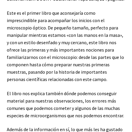
Este es el primer libro que aconsejaría como
imprescindible para acompañar los inicios con el
microscopio óptico. De pequeño tamaño, perfecto para
manipular mientras estamos «con las manos en la masa»,
y con un estilo desenfado y muy cercano, este libro nos
ofrece las primeras y más importantes nociones para
familiarizarnos con el microscopio: desde las partes que lo
componen hasta cómo preparar nuestras primeras
muestras, pasando por la historia de importantes
personas científicas relacionadas con este campo.
El libro nos explica también dónde podemos conseguir
material para nuestras observaciones, los errores más
comunes que podemos cometer y algunos de las muchas
especies de microorganismos que nos podemos encontrar.
Además de la información en sí, lo que más les ha gustado