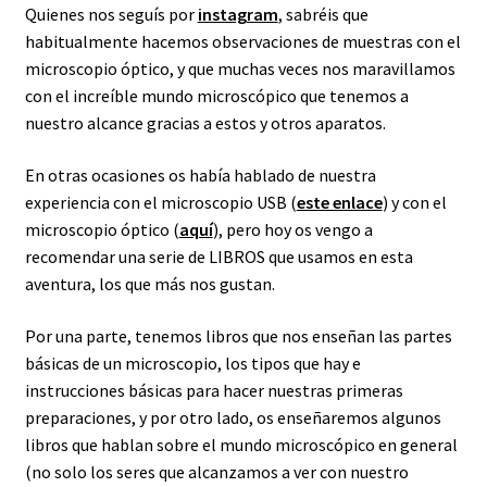
Quienes nos seguís por
instagram
, sabréis que
habitualmente hacemos observaciones de muestras con el
microscopio óptico, y que muchas veces nos maravillamos
con el increíble mundo microscópico que tenemos a
nuestro alcance gracias a estos y otros aparatos.
En otras ocasiones os había hablado de nuestra
experiencia con el microscopio USB (
este enlace
) y con el
microscopio óptico (
aquí
), pero hoy os vengo a
recomendar una serie de LIBROS que usamos en esta
aventura, los que más nos gustan.
Por una parte, tenemos libros que nos enseñan las partes
básicas de un microscopio, los tipos que hay e
instrucciones básicas para hacer nuestras primeras
preparaciones, y por otro lado, os enseñaremos algunos
libros que hablan sobre el mundo microscópico en general
(no solo los seres que alcanzamos a ver con nuestro