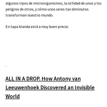
algunos tipos de microorganismos, la utilidad de unos y los
peligros de otros, y cómo unos seres tan diminutos
transforman nuestro mundo.
En tapa blanda está a muy buen precio.
.
ALL IN A DROP. How Antony van
Leeuwenhoek Discovered an Invisible
World