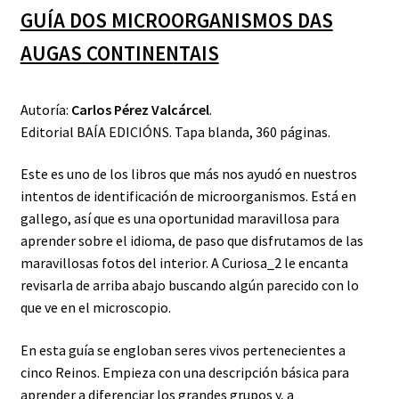
GUÍA DOS MICROORGANISMOS DAS
AUGAS CONTINENTAIS
Autoría:
Carlos Pérez Valcárcel
.
Editorial BAÍA EDICIÓNS. Tapa blanda, 360 páginas.
Este es uno de los libros que más nos ayudó en nuestros
intentos de identificación de microorganismos. Está en
gallego, así que es una oportunidad maravillosa para
aprender sobre el idioma, de paso que disfrutamos de las
maravillosas fotos del interior. A Curiosa_2 le encanta
revisarla de arriba abajo buscando algún parecido con lo
que ve en el microscopio.
En esta guía se engloban seres vivos pertenecientes a
cinco Reinos. Empieza con una descripción básica para
aprender a diferenciar los grandes grupos y, a