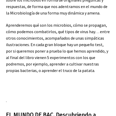
respuestas, de forma que nos adentramos en el mundo de
la Microbiología de una forma muy dinámica y amena.
Aprenderemos qué son los microbios, cómo se propagan,
cómo podemos combatirlos, qué tipos de virus hay… entre
otros conocimientos, acompañados de unas simpáticas
ilustraciones. En cada gran bloque hay un pequeño test,
por si queremos poner a prueba lo que hemos aprendido, y
al final del libro vienen 5 experimentos con los que
podremos, por ejemplo, aprender a cultivar nuestras
propias bacterias, o aprender el truco de la patata.
.
EL MUNDO DE BAC. Descubriendo a