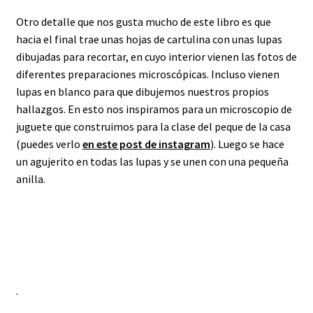
Otro detalle que nos gusta mucho de este libro es que
hacia el final trae unas hojas de cartulina con unas lupas
dibujadas para recortar, en cuyo interior vienen las fotos de
diferentes preparaciones microscópicas. Incluso vienen
lupas en blanco para que dibujemos nuestros propios
hallazgos. En esto nos inspiramos para un microscopio de
juguete que construimos para la clase del peque de la casa
(puedes verlo
en este post de instagram
). Luego se hace
un agujerito en todas las lupas y se unen con una pequeña
anilla.
.