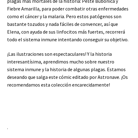
plagas más mortales de la historia: Peste Bubónica y
Fiebre Amarilla, para poder combatir otras enfermedades
como el cáncer y la malaria. Pero estos patógenos son
bastante tozudos y nada fáciles de convencer, así que
Elena, con ayuda de sus linfocitos más fuertes, recorrerá
todo el sistema inmune intentando conseguir su objetivo.
¡Las ilustraciones son espectaculares! Y la historia
interesantísima, aprendimos mucho sobre nuestro
sistema inmune y la historia de algunas plagas. Estamos
deseando que salga este cómic editado por Astronave. ¡Os
recomendamos esta colección encarecidamente!
.