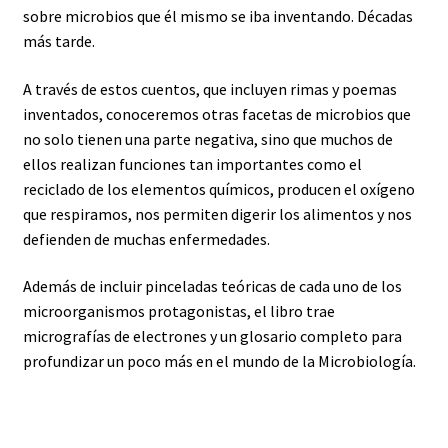
sobre microbios que él mismo se iba inventando. Décadas
más tarde.
A través de estos cuentos, que incluyen rimas y poemas
inventados, conoceremos otras facetas de microbios que
no solo tienen una parte negativa, sino que muchos de
ellos realizan funciones tan importantes como el
reciclado de los elementos químicos, producen el oxígeno
que respiramos, nos permiten digerir los alimentos y nos
defienden de muchas enfermedades.
Además de incluir pinceladas teóricas de cada uno de los
microorganismos protagonistas, el libro trae
micrografías de electrones y un glosario completo para
profundizar un poco más en el mundo de la Microbiología.