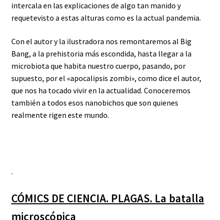
intercala en las explicaciones de algo tan manido y
requetevisto a estas alturas como es la actual pandemia.
Con el autor y la ilustradora nos remontaremos al Big
Bang, a la prehistoria más escondida, hasta llegar a la
microbiota que habita nuestro cuerpo, pasando, por
supuesto, por el «apocalipsis zombi», como dice el autor,
que nos ha tocado vivir en la actualidad. Conoceremos
también a todos esos nanobichos que son quienes
realmente rigen este mundo.
.
CÓMICS DE CIENCIA. PLAGAS. La batalla
microscópica