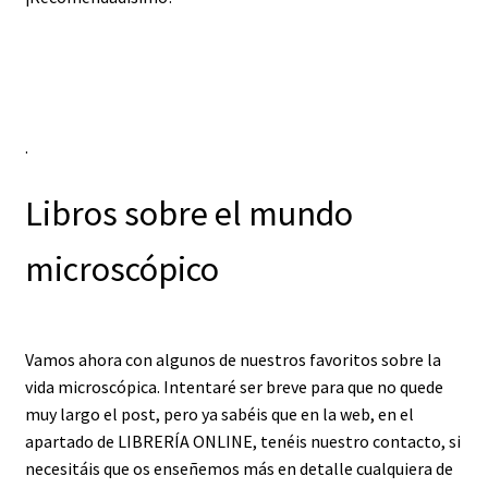
.
Libros sobre el mundo
microscópico
Vamos ahora con algunos de nuestros favoritos sobre la
vida microscópica. Intentaré ser breve para que no quede
muy largo el post, pero ya sabéis que en la web, en el
apartado de LIBRERÍA ONLINE, tenéis nuestro contacto, si
necesitáis que os enseñemos más en detalle cualquiera de